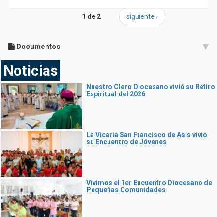
1 de 2
siguiente ›
Documentos
Noticias
Nuestro Clero Diocesano vivió su Retiro
Espiritual del 2026
La Vicaría San Francisco de Asís vivió
su Encuentro de Jóvenes
Vivimos el 1er Encuentro Diocesano de
Pequeñas Comunidades