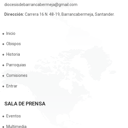
diocesisdebarrancabermeja@gmail.com
Dirección:
Carrera 16 N. 48-19, Barrancabermeja, Santander.
Inicio
Obispos
Historia
Parroquias
Comisiones
Entrar
SALA DE PRENSA
Eventos
Multimedia