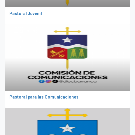
Pastoral Juvenil
Pastoral para las Comunicaciones