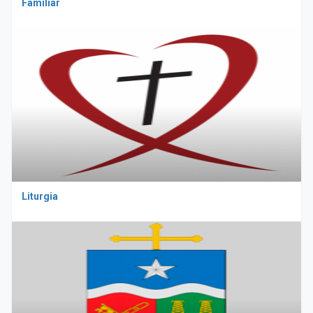
Familiar
Liturgia