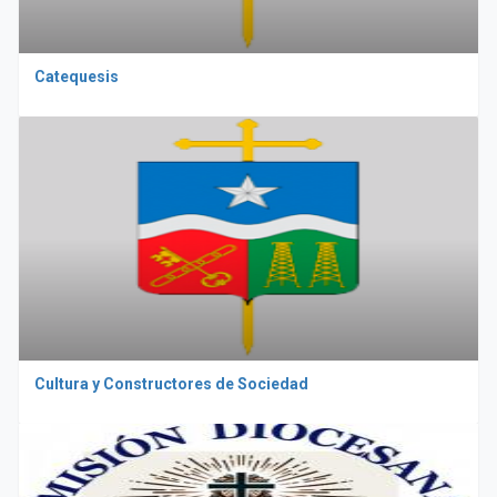
Catequesis
Cultura y Constructores de Sociedad