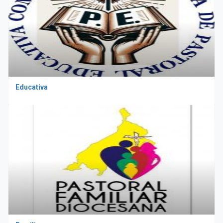
Educativa