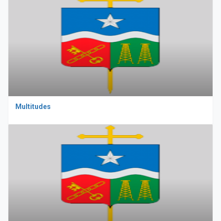
Multitudes