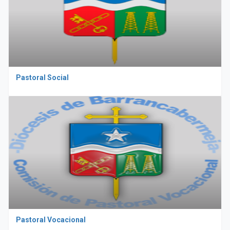
Pastoral Social
Pastoral Vocacional