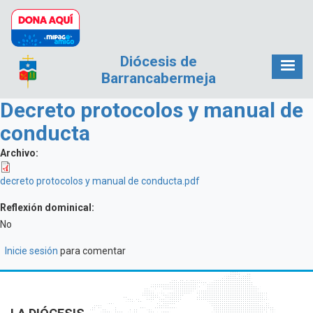
Pasar al contenido principal
Diócesis de
Barrancabermeja
Decreto protocolos y manual de
conducta
Archivo:
decreto protocolos y manual de conducta.pdf
Reflexión dominical:
No
Inicie sesión
para comentar