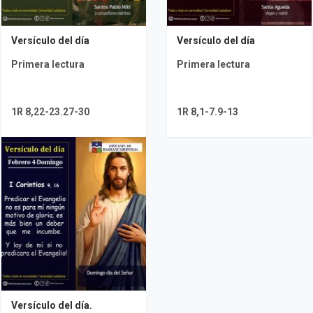
Versículo del día
Versículo del día
Primera lectura
Primera lectura
1R 8,22-23.27-30
1R 8,1-7.9-13
Versículo del día.