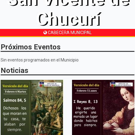
Chucurí
CABECERA MUNICIPAL
Próximos Eventos
Sin eventos programados en el Municipio
Noticias