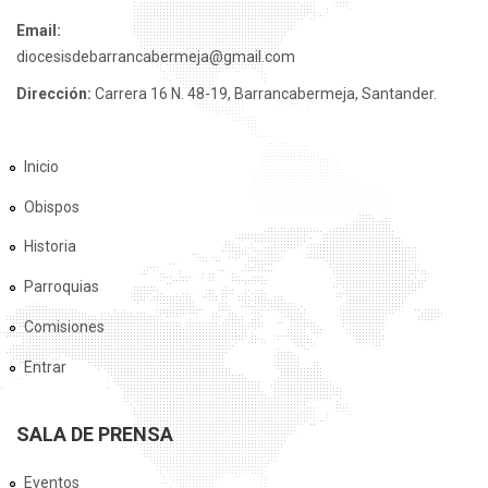
Email:
diocesisdebarrancabermeja@gmail.com
Dirección:
Carrera 16 N. 48-19, Barrancabermeja, Santander.
Inicio
Obispos
Historia
Parroquias
Comisiones
Entrar
SALA DE PRENSA
Eventos