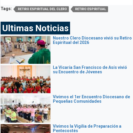
Tags:
RETIRO ESPIRITUAL DEL CLERO
RETIRO ESPIRITUAL
Ultimas Noticias
Nuestro Clero Diocesano vivió su Retiro
Espiritual del 2026
La Vicaría San Francisco de Asís vivió
su Encuentro de Jóvenes
Vivimos el 1er Encuentro Diocesano de
Pequeñas Comunidades
Vivimos la Vigilia de Preparación a
Pentecostés