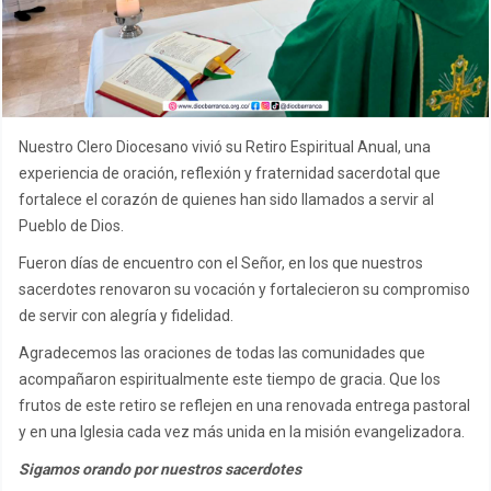
Nuestro Clero Diocesano vivió su Retiro Espiritual Anual, una
experiencia de oración, reflexión y fraternidad sacerdotal que
fortalece el corazón de quienes han sido llamados a servir al
Pueblo de Dios.
Fueron días de encuentro con el Señor, en los que nuestros
sacerdotes renovaron su vocación y fortalecieron su compromiso
de servir con alegría y fidelidad.
Agradecemos las oraciones de todas las comunidades que
acompañaron espiritualmente este tiempo de gracia. Que los
frutos de este retiro se reflejen en una renovada entrega pastoral
y en una Iglesia cada vez más unida en la misión evangelizadora.
Sigamos orando por nuestros sacerdotes