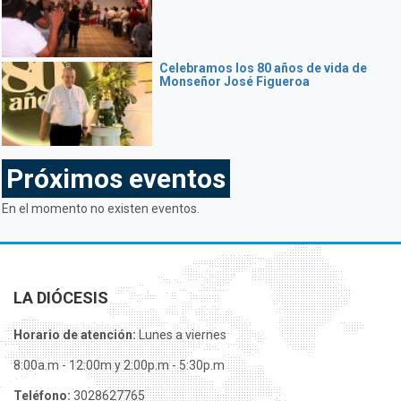
Celebramos los 80 años de vida de
Monseñor José Figueroa
Próximos eventos
En el momento no existen eventos.
LA DIÓCESIS
Horario de atención:
Lunes a viernes
8:00a.m - 12:00m y 2:00p.m - 5:30p.m
Teléfono:
3028627765