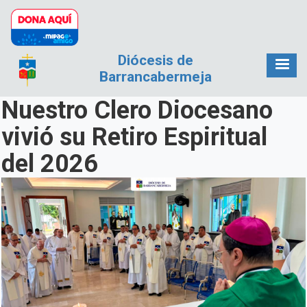
Pasar al contenido principal
Diócesis de
Barrancabermeja
Nuestro Clero Diocesano
vivió su Retiro Espiritual
del 2026