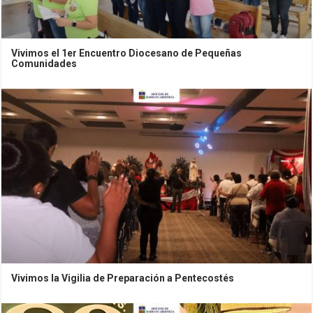
Vivimos el 1er Encuentro Diocesano de Pequeñas
Comunidades
Vivimos la Vigilia de Preparación a Pentecostés