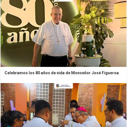
Celebramos los 80 años de vida de Monseñor José Figueroa