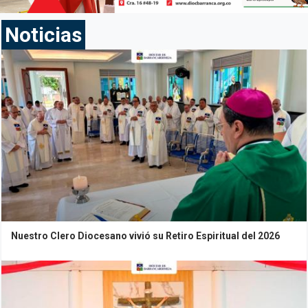
Noticias
Nuestro Clero Diocesano vivió su Retiro Espiritual del 2026