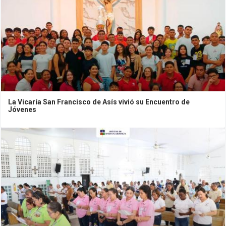
La Vicaría San Francisco de Asís vivió su Encuentro de
Jóvenes