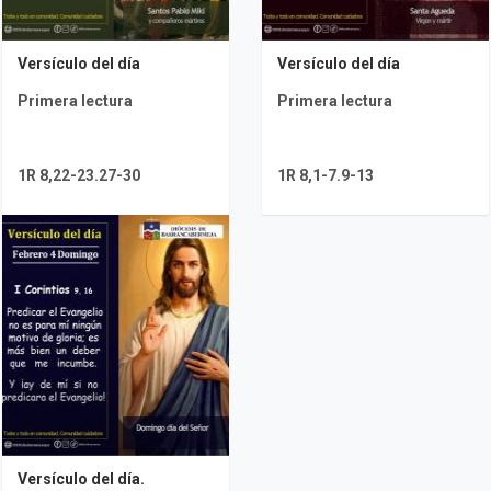
Versículo del día
Versículo del día
Primera lectura
Primera lectura
1R 8,22-23.27-30
1R 8,1-7.9-13
Versículo del día.