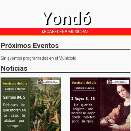
Yondó
CABECERA MUNICIPAL
Próximos Eventos
Sin eventos programados en el Municipio
Noticias