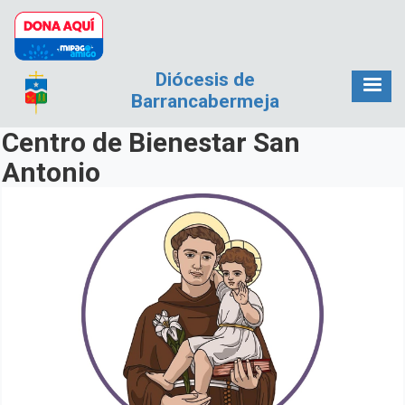
Pasar al contenido principal
Diócesis de
Barrancabermeja
Centro de Bienestar San
Antonio