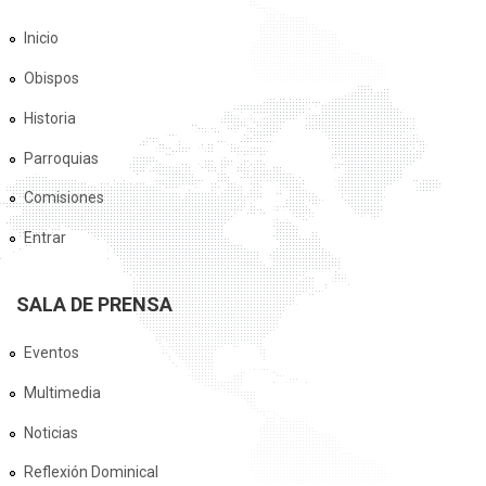
Inicio
Obispos
Historia
Parroquias
Comisiones
Entrar
SALA DE PRENSA
Eventos
Multimedia
Noticias
Reflexión Dominical