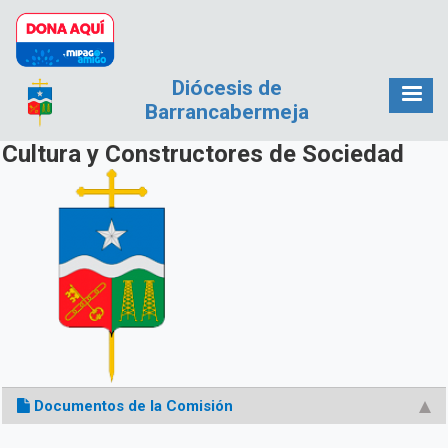
Pasar al contenido principal
Diócesis de
Barrancabermeja
Cultura y Constructores de Sociedad
Documentos de la Comisión