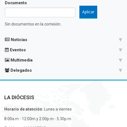
Documento
Sin documentos en la comisión .
Noticias
Eventos
Multimedia
Delegados
LA DIÓCESIS
Horario de atención:
Lunes a viernes
8:00a.m - 12:00m y 2:00p.m - 5:30p.m