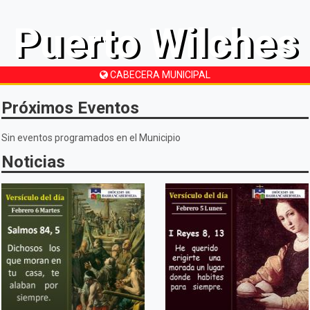
Puerto Wilches
CABECERA MUNICIPAL
Próximos Eventos
Sin eventos programados en el Municipio
Noticias