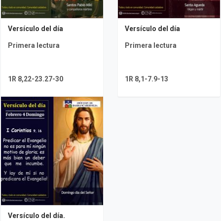
Versículo del día
Versículo del día
Primera lectura
Primera lectura
1R 8,22-23.27-30
1R 8,1-7.9-13
Versículo del día.