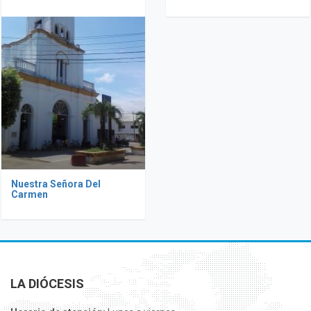
Nuestra Señora Del
Carmen
LA DIÓCESIS