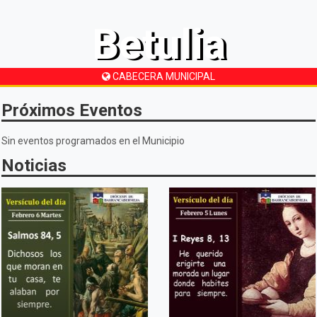
Betulia
CABECERA MUNICIPAL
Próximos Eventos
Sin eventos programados en el Municipio
Noticias