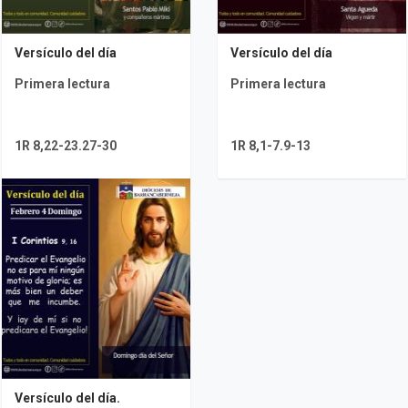
Versículo del día
Versículo del día
Primera lectura
Primera lectura
1R 8,22-23.27-30
1R 8,1-7.9-13
Versículo del día.