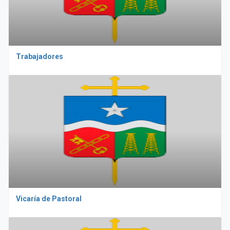
Trabajadores
Vicaría de Pastoral