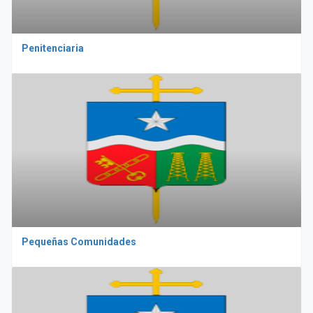
Penitenciaria
Pequeñas Comunidades