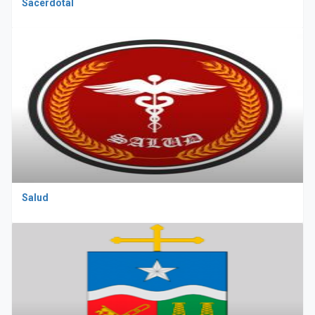
Sacerdotal
Salud