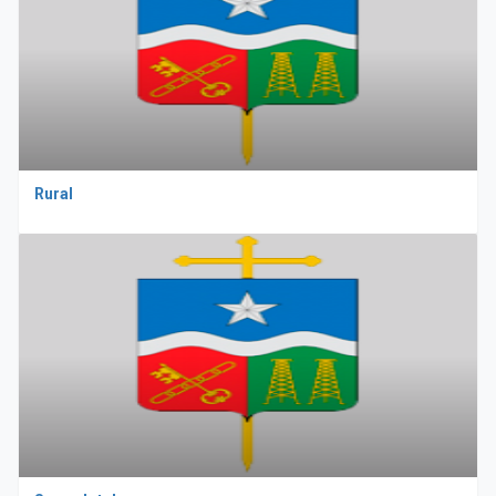
Rural