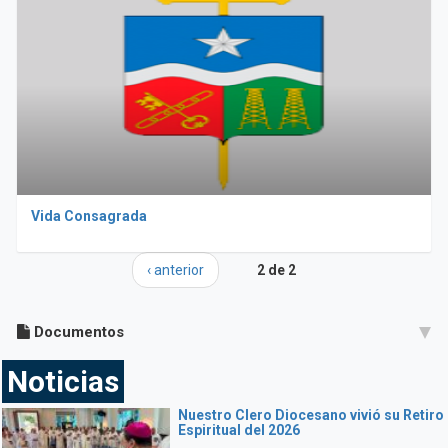
Vida Consagrada
‹ anterior
2 de 2
Documentos
Noticias
Nuestro Clero Diocesano vivió su Retiro
Espiritual del 2026