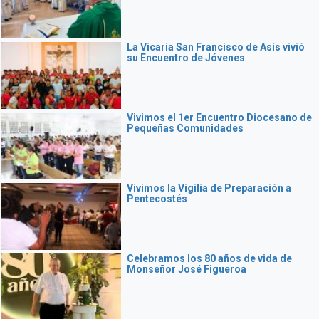
La Vicaría San Francisco de Asís vivió
su Encuentro de Jóvenes
Vivimos el 1er Encuentro Diocesano de
Pequeñas Comunidades
Vivimos la Vigilia de Preparación a
Pentecostés
Celebramos los 80 años de vida de
Monseñor José Figueroa