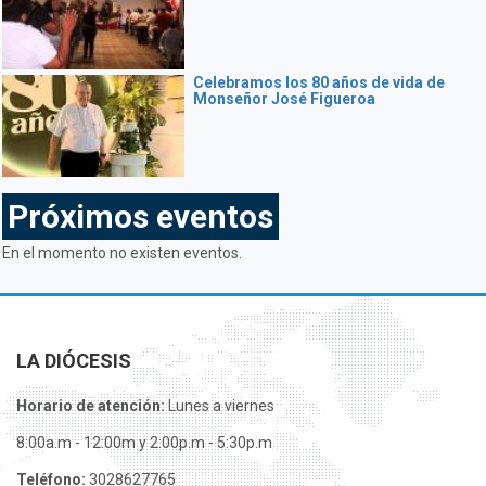
Celebramos los 80 años de vida de
Monseñor José Figueroa
Próximos eventos
En el momento no existen eventos.
LA DIÓCESIS
Horario de atención:
Lunes a viernes
8:00a.m - 12:00m y 2:00p.m - 5:30p.m
Teléfono:
3028627765