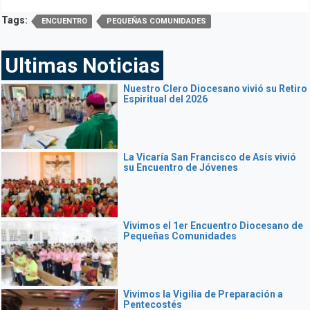
Tags:
ENCUENTRO
PEQUEÑAS COMUNIDADES
Ultimas Noticias
Nuestro Clero Diocesano vivió su Retiro
Espiritual del 2026
La Vicaría San Francisco de Asís vivió
su Encuentro de Jóvenes
Vivimos el 1er Encuentro Diocesano de
Pequeñas Comunidades
Vivimos la Vigilia de Preparación a
Pentecostés