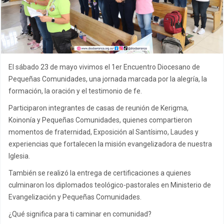
El sábado 23 de mayo vivimos el 1er Encuentro Diocesano de
Pequeñas Comunidades, una jornada marcada por la alegría, la
formación, la oración y el testimonio de fe.
Participaron integrantes de casas de reunión de Kerigma,
Koinonía y Pequeñas Comunidades, quienes compartieron
momentos de fraternidad, Exposición al Santísimo, Laudes y
experiencias que fortalecen la misión evangelizadora de nuestra
Iglesia.
También se realizó la entrega de certificaciones a quienes
culminaron los diplomados teológico-pastorales en Ministerio de
Evangelización y Pequeñas Comunidades.
¿Qué significa para ti caminar en comunidad?