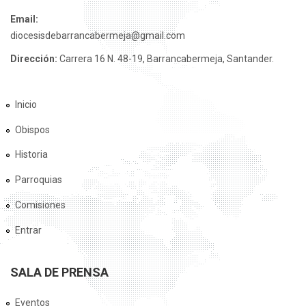
Email:
diocesisdebarrancabermeja@gmail.com
Dirección:
Carrera 16 N. 48-19, Barrancabermeja, Santander.
Inicio
Obispos
Historia
Parroquias
Comisiones
Entrar
SALA DE PRENSA
Eventos