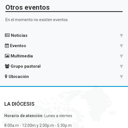
Otros eventos
En el momento no existen eventos.
Noticias
Eventos
Multimedia
Grupo pastoral
Ubicación
LA DIÓCESIS
Horario de atención:
Lunes a viernes
8:00a.m - 12:00m y 2:00p.m - 5:30p.m