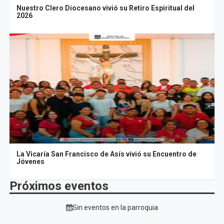
Nuestro Clero Diocesano vivió su Retiro Espiritual del
2026
La Vicaría San Francisco de Asís vivió su Encuentro de
Jóvenes
Próximos eventos
Sin eventos en la parroquia