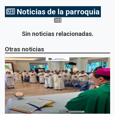
Noticias de la parroquia
Sin noticias relacionadas.
Otras noticias