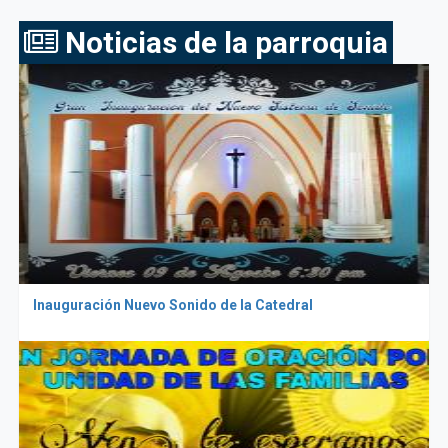
Noticias de la parroquia
Inauguración Nuevo Sonido de la Catedral