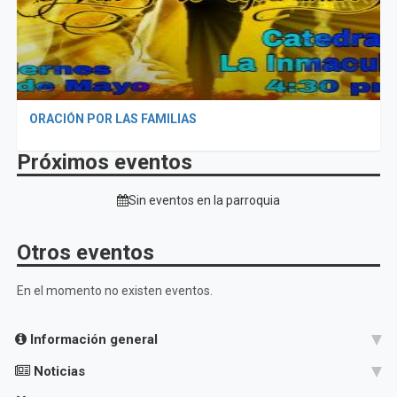
ORACIÓN POR LAS FAMILIAS
Próximos eventos
Sin eventos en la parroquia
Otros eventos
En el momento no existen eventos.
Información general
Noticias