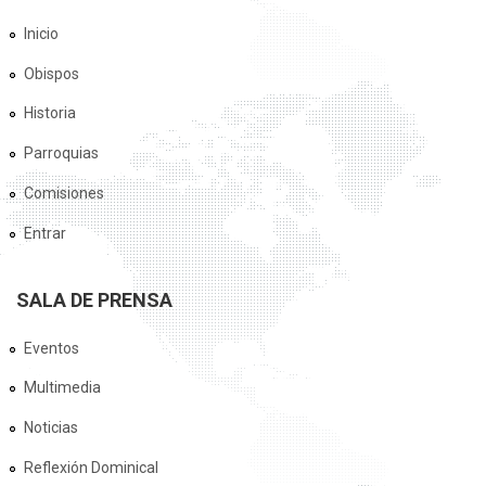
Inicio
Obispos
Historia
Parroquias
Comisiones
Entrar
SALA DE PRENSA
Eventos
Multimedia
Noticias
Reflexión Dominical