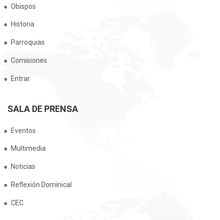
Obispos
Historia
Parroquias
Comisiones
Entrar
SALA DE PRENSA
Eventos
Multimedia
Noticias
Reflexión Dominical
CEC