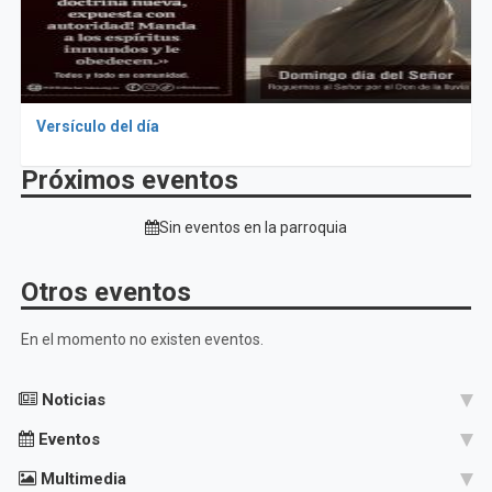
Versículo del día
Próximos eventos
Sin eventos en la parroquia
Otros eventos
En el momento no existen eventos.
Noticias
Eventos
Multimedia