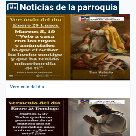
Noticias de la parroquia
Versículo del día