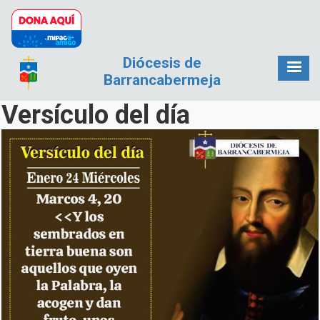
Pasar al contenido principal
Diócesis de
Barrancabermeja
Versículo del día