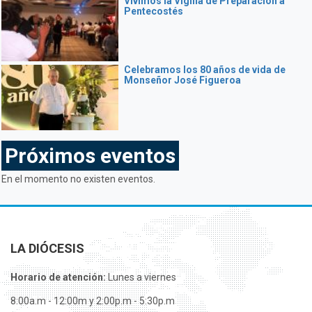
Vivimos la Vigilia de Preparación a
Pentecostés
Celebramos los 80 años de vida de
Monseñor José Figueroa
Próximos eventos
En el momento no existen eventos.
LA DIÓCESIS
Horario de atención:
Lunes a viernes
8:00a.m - 12:00m y 2:00p.m - 5:30p.m