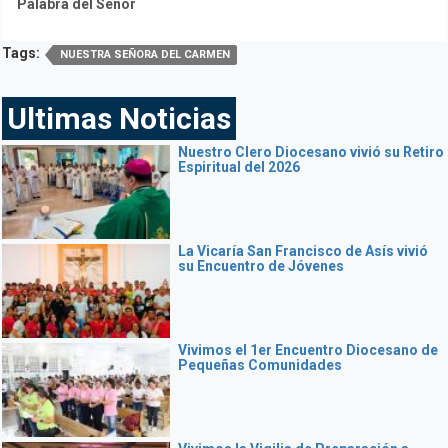
Palabra del Señor
Tags:
NUESTRA SEÑORA DEL CARMEN
Ultimas Noticias
Nuestro Clero Diocesano vivió su Retiro
Espiritual del 2026
La Vicaría San Francisco de Asís vivió
su Encuentro de Jóvenes
Vivimos el 1er Encuentro Diocesano de
Pequeñas Comunidades