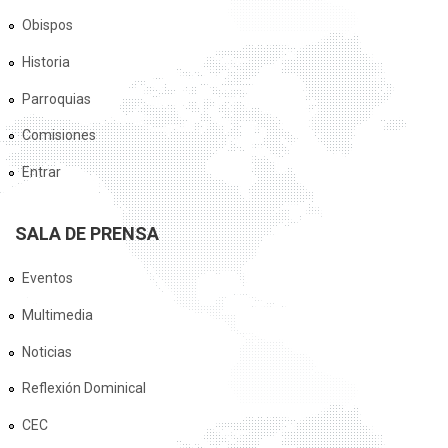
Obispos
Historia
Parroquias
Comisiones
Entrar
SALA DE PRENSA
Eventos
Multimedia
Noticias
Reflexión Dominical
CEC