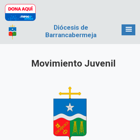
Pasar al contenido principal
Diócesis de
Barrancabermeja
Movimiento Juvenil