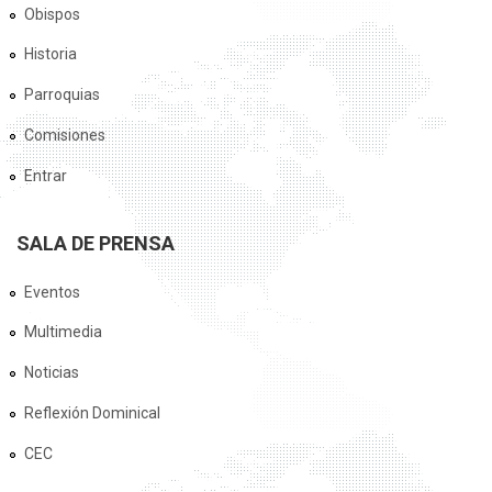
Obispos
Historia
Parroquias
Comisiones
Entrar
SALA DE PRENSA
Eventos
Multimedia
Noticias
Reflexión Dominical
CEC