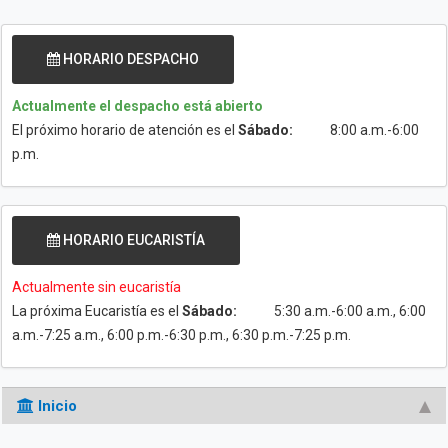
HORARIO DESPACHO
Actualmente el despacho está abierto
El próximo horario de atención es el
Sábado:
8:00 a.m.-6:00
p.m.
HORARIO EUCARISTÍA
Actualmente sin eucaristía
La próxima Eucaristía es el
Sábado:
5:30 a.m.-6:00 a.m., 6:00
a.m.-7:25 a.m., 6:00 p.m.-6:30 p.m., 6:30 p.m.-7:25 p.m.
Inicio