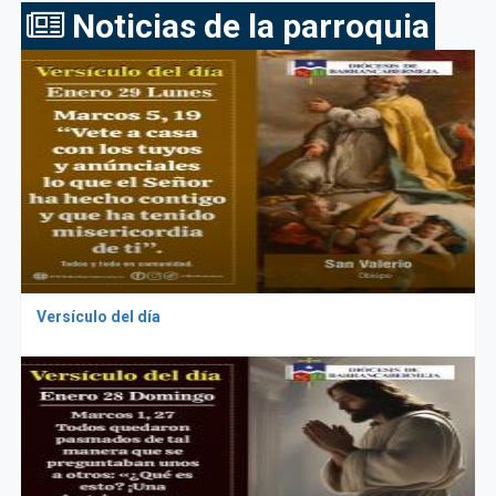
Noticias de la parroquia
Versículo del día