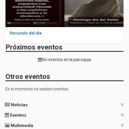
Versículo del día
Próximos eventos
Sin eventos en la parroquia
Otros eventos
En el momento no existen eventos.
Noticias
Eventos
Multimedia