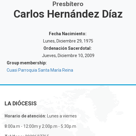
Presbítero
Carlos Hernández Díaz
Fecha Nacimiento:
Lunes, Diciembre 29, 1975
Ordenación Sacerdotal:
Jueves, Diciembre 10, 2009
Group membership:
Cuasi Parroquia Santa María Reina
LA DIÓCESIS
Horario de atención:
Lunes a viernes
8:00a.m - 12:00m y 2:00p.m - 5:30p.m