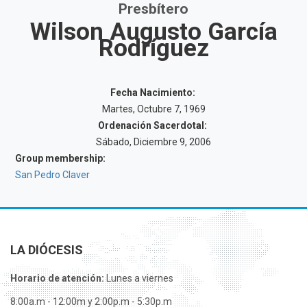
Presbítero
Wilson Augusto García
Rodríguez
Fecha Nacimiento:
Martes, Octubre 7, 1969
Ordenación Sacerdotal:
Sábado, Diciembre 9, 2006
Group membership:
San Pedro Claver
LA DIÓCESIS
Horario de atención:
Lunes a viernes
8:00a.m - 12:00m y 2:00p.m - 5:30p.m