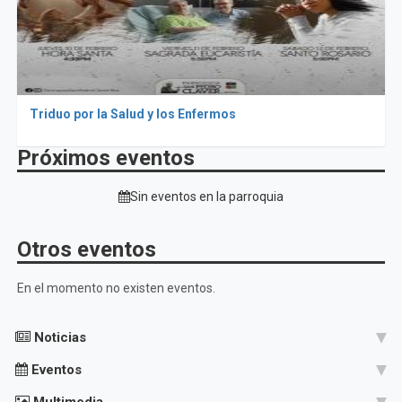
Triduo por la Salud y los Enfermos
Próximos eventos
Sin eventos en la parroquia
Otros eventos
En el momento no existen eventos.
Noticias
Eventos
Multimedia