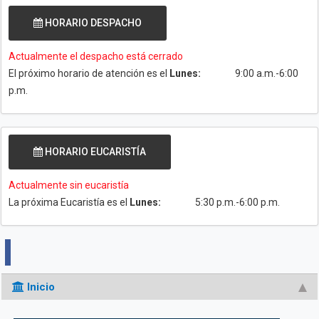
HORARIO DESPACHO
Actualmente el despacho está cerrado
El próximo horario de atención es el
Lunes:
9:00 a.m.-6:00
p.m.
HORARIO EUCARISTÍA
Actualmente sin eucaristía
La próxima Eucaristía es el
Lunes:
5:30 p.m.-6:00 p.m.
Inicio