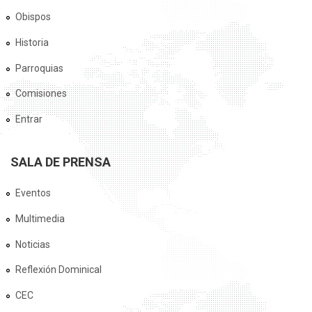
Obispos
Historia
Parroquias
Comisiones
Entrar
SALA DE PRENSA
Eventos
Multimedia
Noticias
Reflexión Dominical
CEC