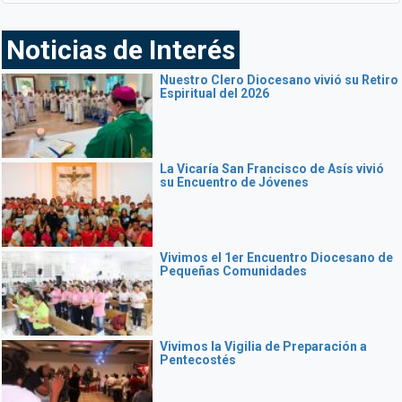
Noticias de Interés
Nuestro Clero Diocesano vivió su Retiro
Espiritual del 2026
La Vicaría San Francisco de Asís vivió
su Encuentro de Jóvenes
Vivimos el 1er Encuentro Diocesano de
Pequeñas Comunidades
Vivimos la Vigilia de Preparación a
Pentecostés