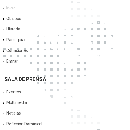
Inicio
Obispos
Historia
Parroquias
Comisiones
Entrar
SALA DE PRENSA
Eventos
Multimedia
Noticias
Reflexión Dominical