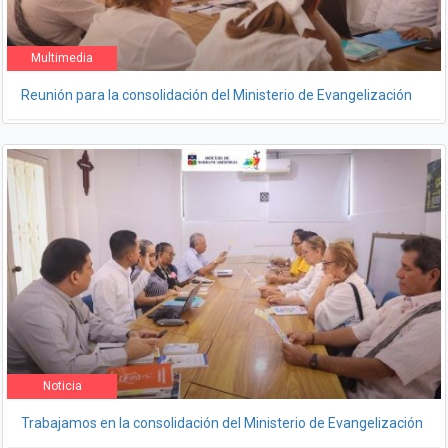
Multimedia
Reunión para la consolidación del Ministerio de Evangelización
Noticia
Trabajamos en la consolidación del Ministerio de Evangelización