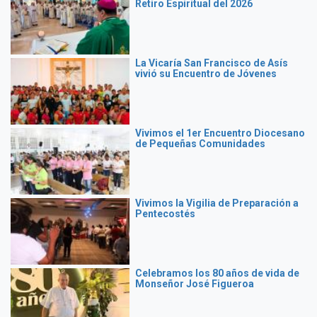
Retiro Espiritual del 2026
La Vicaría San Francisco de Asís
vivió su Encuentro de Jóvenes
Vivimos el 1er Encuentro Diocesano
de Pequeñas Comunidades
Vivimos la Vigilia de Preparación a
Pentecostés
Celebramos los 80 años de vida de
Monseñor José Figueroa