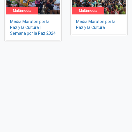
Multimedia
Multimedia
Media Maratón por la
Media Maratón por la
Paz y la Cultura |
Paz y la Cultura
Semana por la Paz 2024