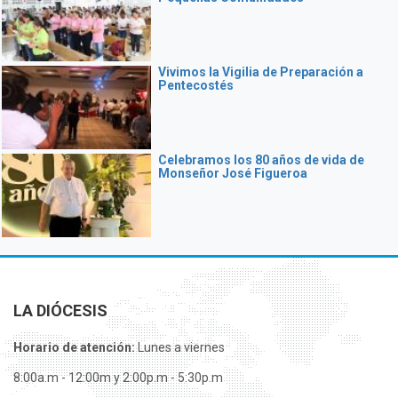
Vivimos la Vigilia de Preparación a
Pentecostés
Celebramos los 80 años de vida de
Monseñor José Figueroa
LA DIÓCESIS
Horario de atención:
Lunes a viernes
8:00a.m - 12:00m y 2:00p.m - 5:30p.m