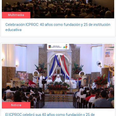
Multimedia
Celebración ICPROC: 40 años como fundación y 25 de institución
educativa
Noticia
El ICPROC celebró sus 40 años como fundación y 25 de