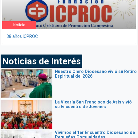
Noticia
38 años ICPROC
Noticias de Interés
Nuestro Clero Diocesano vivió su Retiro
Espiritual del 2026
La Vicaría San Francisco de Asís vivió
su Encuentro de Jóvenes
Vivimos el 1er Encuentro Diocesano de
Pequeñas Comunidades