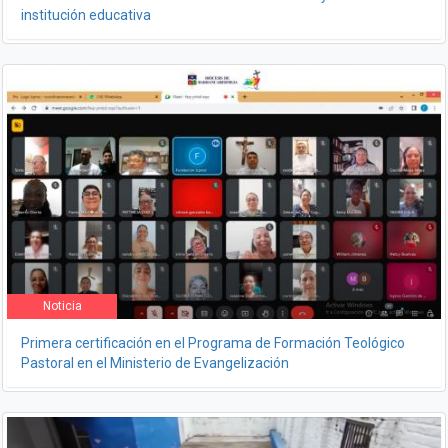
institución educativa
Noticia
Primera certificación en el Programa de Formación Teológico
Pastoral en el Ministerio de Evangelización