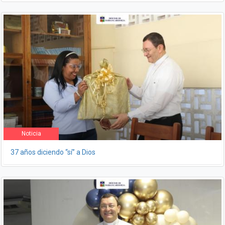
Noticia
37 años diciendo “sí” a Dios