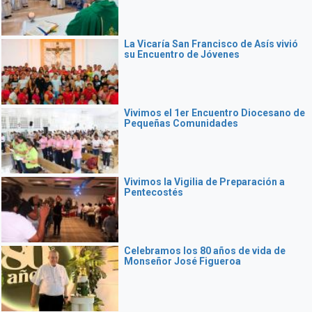
La Vicaría San Francisco de Asís vivió
su Encuentro de Jóvenes
Vivimos el 1er Encuentro Diocesano de
Pequeñas Comunidades
Vivimos la Vigilia de Preparación a
Pentecostés
Celebramos los 80 años de vida de
Monseñor José Figueroa