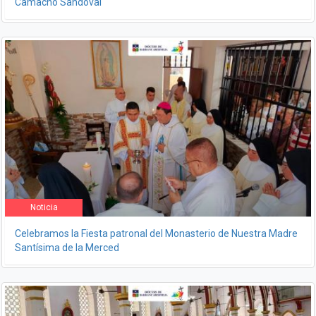
Camacho Sandoval
Noticia
Celebramos la Fiesta patronal del Monasterio de Nuestra Madre
Santísima de la Merced