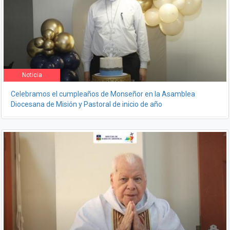
Noticia
Celebramos el cumpleaños de Monseñor en la Asamblea
Diocesana de Misión y Pastoral de inicio de año