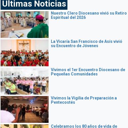
Ultimas Noticias
Nuestro Clero Diocesano vivió su Retiro
Espiritual del 2026
La Vicaría San Francisco de Asís vivió
su Encuentro de Jóvenes
Vivimos el 1er Encuentro Diocesano de
Pequeñas Comunidades
Vivimos la Vigilia de Preparación a
Pentecostés
Celebramos los 80 años de vida de