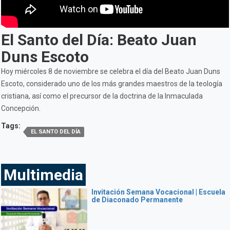
El Santo del Día: Beato Juan
Duns Escoto
Hoy miércoles 8 de noviembre se celebra el día del Beato Juan Duns
Escoto, considerado uno de los más grandes maestros de la teología
cristiana, así como el precursor de la doctrina de la Inmaculada
Concepción.
Tags:
EL SANTO DEL DÍA
Multimedia
Invitación Semana Vocacional | Escuela
de Diaconado Permanente