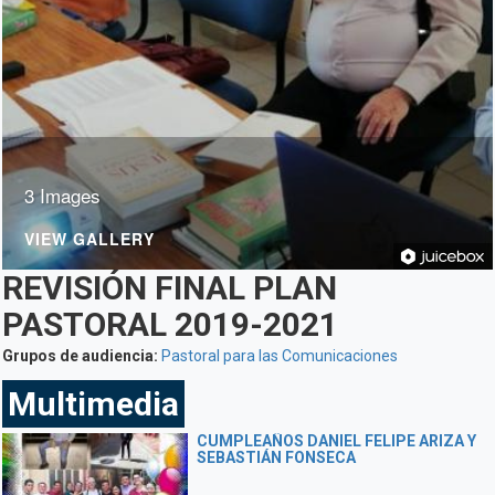
3 Images
VIEW GALLERY
REVISIÓN FINAL PLAN
PASTORAL 2019-2021
Grupos de audiencia:
Pastoral para las Comunicaciones
Multimedia
CUMPLEAÑOS DANIEL FELIPE ARIZA Y
SEBASTIÁN FONSECA