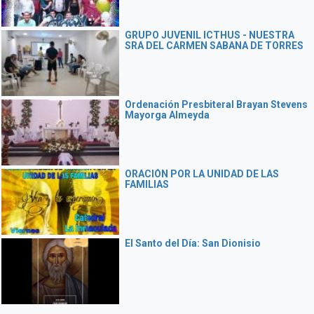
GRUPO JUVENIL ICTHUS - NUESTRA
SRA DEL CARMEN SABANA DE TORRES
Ordenación Presbiteral Brayan Stevens
Mayorga Almeyda
ORACIÓN POR LA UNIDAD DE LAS
FAMILIAS
El Santo del Día: San Dionisio