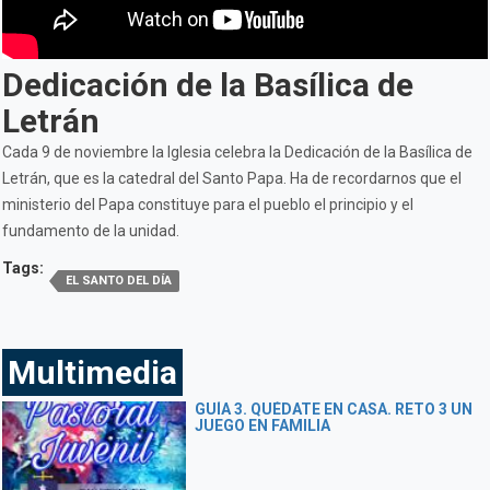
Dedicación de la Basílica de
Letrán
Cada 9 de noviembre la Iglesia celebra la Dedicación de la Basílica de
Letrán, que es la catedral del Santo Papa. Ha de recordarnos que el
ministerio del Papa constituye para el pueblo el principio y el
fundamento de la unidad.
Tags:
EL SANTO DEL DÍA
Multimedia
GUÍA 3. QUÉDATE EN CASA. RETO 3 UN
JUEGO EN FAMILIA