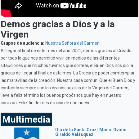
Demos gracias a Dios y a la
Virgen
Grupos de audiencia:
Nuestra Señora del Carmen
Al llegar al final de este mes del año 2021, demos gracias al Creador
por todo lo que nos permitió vivir, en medios de las diferentes
sitauciones que muchos tuvimos que sortear, el Buen Dios nos dio la
gracias de llegar al final de este mes. La Gracia de poder comtemplar
las maravillas de la creación. Nuestra casa común. Que el Buen Dios y
contando siempre con los divinos auxilios de la Virgen del Carmen,
lleve a feliz término los buenos propósitos que hay en nuestro
corazón. Feliz fin de mes e inicio de uno nuevo.
Multimedia
Día de la Santa Cruz | Mons. Ovidio
Giraldo Velásquez