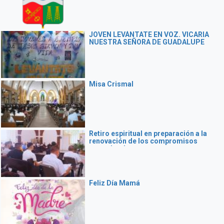
JOVEN LEVÁNTATE EN VOZ. VICARIA
NUESTRA SEÑORA DE GUADALUPE
Misa Crismal
Retiro espiritual en preparación a la
renovación de los compromisos
sacerdotales
Feliz Día Mamá