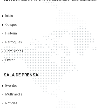
Inicio
Obispos
Historia
Parroquias
Comisiones
Entrar
SALA DE PRENSA
Eventos
Multimedia
Noticias