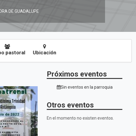
ORA DE GUADALUPE
o pastoral
Ubicación
Próximos eventos
Sin eventos en la parroquia
Otros eventos
En el momento no existen eventos.