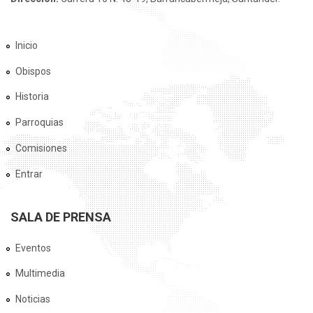
Inicio
Obispos
Historia
Parroquias
Comisiones
Entrar
SALA DE PRENSA
Eventos
Multimedia
Noticias