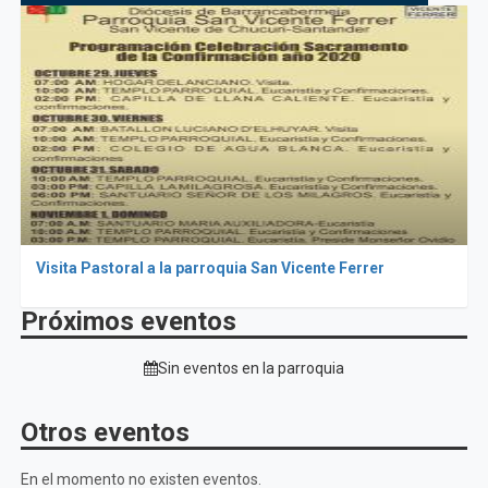
Visita Pastoral a la parroquia San Vicente Ferrer
Próximos eventos
Sin eventos en la parroquia
Otros eventos
En el momento no existen eventos.