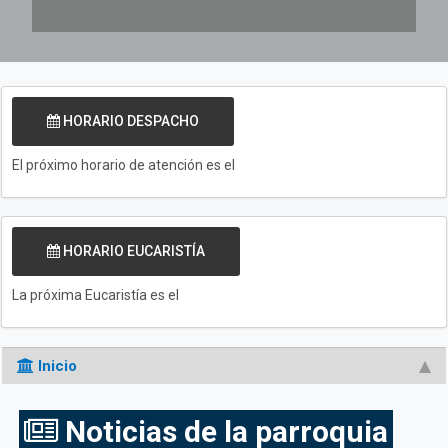
HORARIO DESPACHO
El próximo horario de atención es el
HORARIO EUCARISTÍA
La próxima Eucaristía es el
Inicio
Noticias de la parroquia