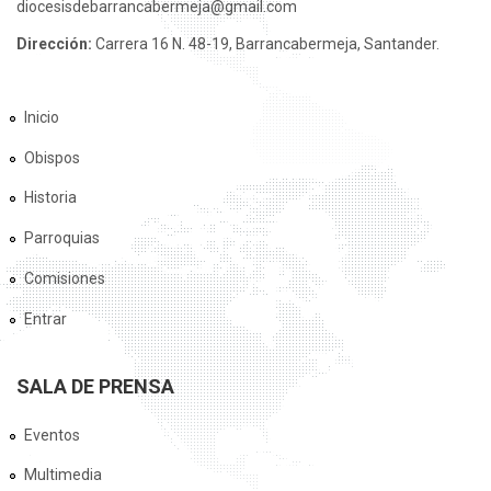
diocesisdebarrancabermeja@gmail.com
Dirección:
Carrera 16 N. 48-19, Barrancabermeja, Santander.
Inicio
Obispos
Historia
Parroquias
Comisiones
Entrar
SALA DE PRENSA
Eventos
Multimedia