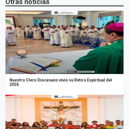
Otras noticias
Nuestro Clero Diocesano vivió su Retiro Espiritual del
2026