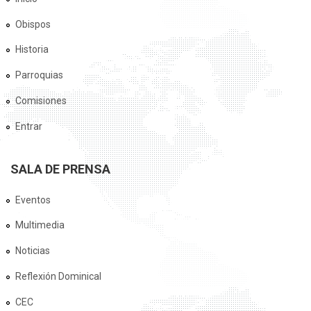
Obispos
Historia
Parroquias
Comisiones
Entrar
SALA DE PRENSA
Eventos
Multimedia
Noticias
Reflexión Dominical
CEC