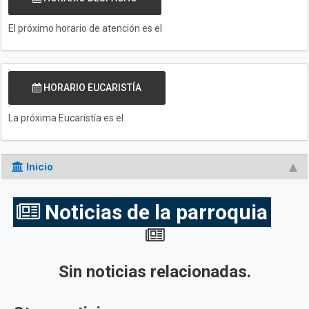
El próximo horario de atención es el
HORARIO EUCARISTÍA
La próxima Eucaristía es el
Inicio
Noticias de la parroquia
Sin noticias relacionadas.