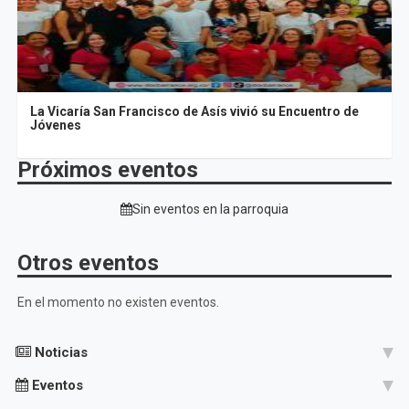
La Vicaría San Francisco de Asís vivió su Encuentro de
Jóvenes
Próximos eventos
Sin eventos en la parroquia
Otros eventos
En el momento no existen eventos.
Noticias
Eventos