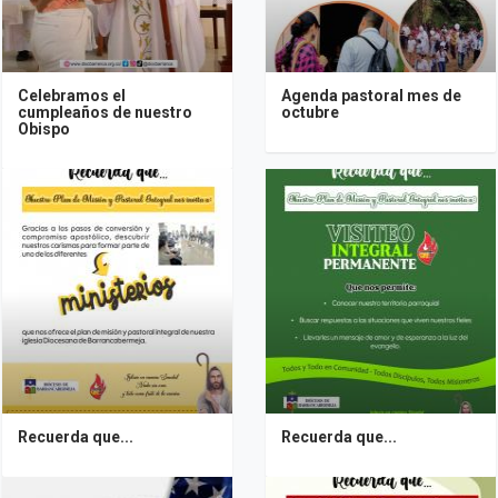
Celebramos el
Agenda pastoral mes de
cumpleaños de nuestro
octubre
Obispo
Recuerda que...
Recuerda que...