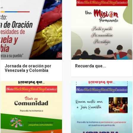
Jornada de oración por
Recuerda que...
Venezuela y Colombia