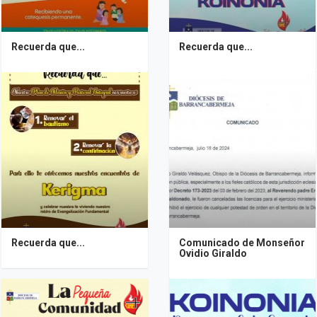
Recuerda que...
Recuerda que...
Recuerda que...
Comunicado de Monseñor
Ovidio Giraldo