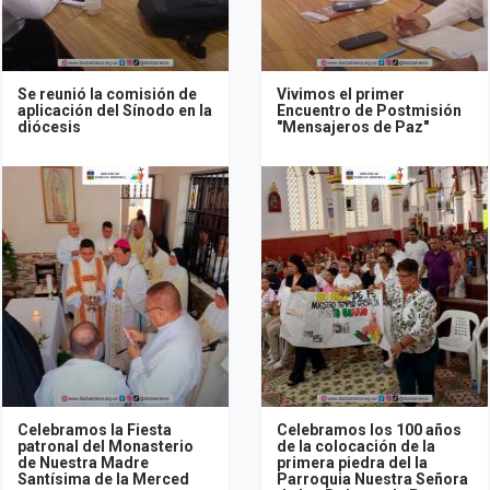
Se reunió la comisión de
Vivimos el primer
aplicación del Sínodo en la
Encuentro de Postmisión
diócesis
"Mensajeros de Paz"
Celebramos la Fiesta
Celebramos los 100 años
patronal del Monasterio
de la colocación de la
de Nuestra Madre
primera piedra del la
Santísima de la Merced
Parroquia Nuestra Señora