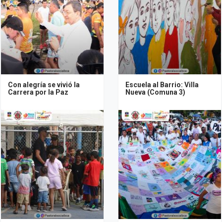
Con alegría se vivió la
Escuela al Barrio: Villa
Carrera por la Paz
Nueva (Comuna 3)