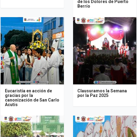
de los Dolores de Puerto
Berrío
Eucaristía en acción de
Clausuramos la Semana
gracias por la
por la Paz 2025
canonización de San Carlo
Acutis