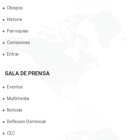
Obispos
Historia
Parroquias
Comisiones
Entrar
SALA DE PRENSA
Eventos
Multimedia
Noticias
Reflexión Dominical
CEC