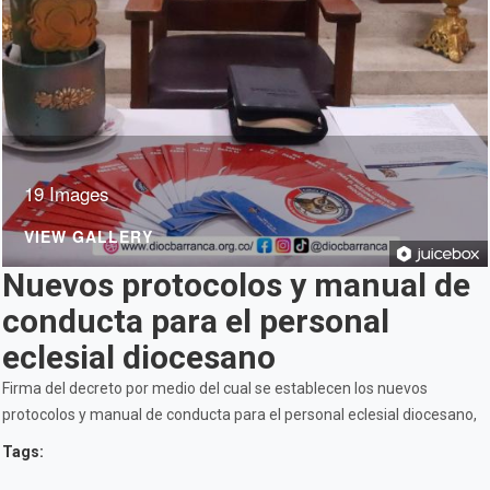
19 Images
VIEW GALLERY
Nuevos protocolos y manual de
conducta para el personal
eclesial diocesano
Firma del decreto por medio del cual se establecen los nuevos
protocolos y manual de conducta para el personal eclesial diocesano,
Tags: