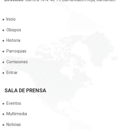
Inicio
Obispos
Historia
Parroquias
Comisiones
Entrar
SALA DE PRENSA
Eventos
Multimedia
Noticias