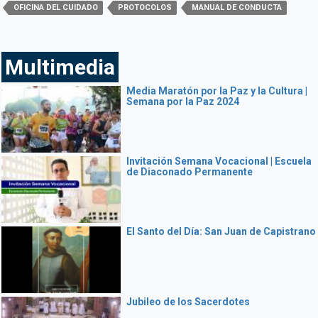
OFICINA DEL CUIDADO
PROTOCOLOS
MANUAL DE CONDUCTA
Multimedia
Media Maratón por la Paz y la Cultura |
Semana por la Paz 2024
Invitación Semana Vocacional | Escuela
de Diaconado Permanente
El Santo del Día: San Juan de Capistrano
Jubileo de los Sacerdotes