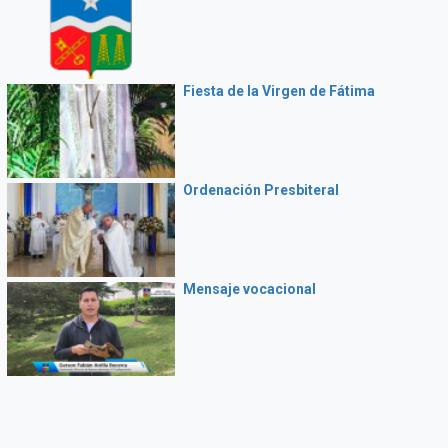
Fiesta de la Virgen de Fátima
Ordenación Presbiteral
Mensaje vocacional