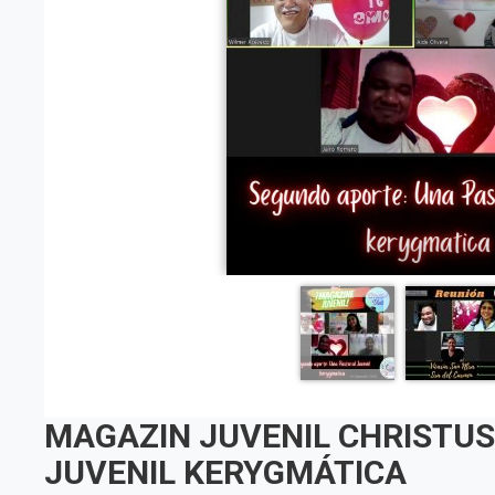
MAGAZIN JUVENIL CHRISTUS 
JUVENIL KERYGMÁTICA