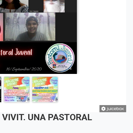
VIVIT. UNA PASTORAL