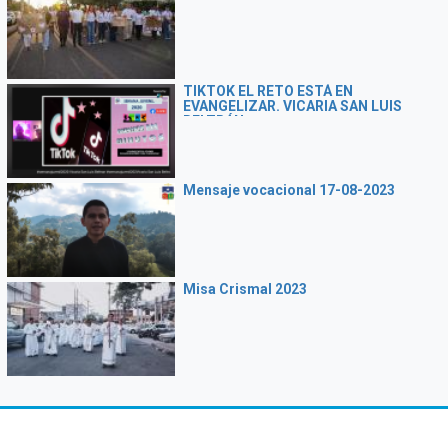
TIKTOK EL RETO ESTÁ EN
EVANGELIZAR. VICARIA SAN LUIS
BELTRÁN
Mensaje vocacional 17-08-2023
Misa Crismal 2023