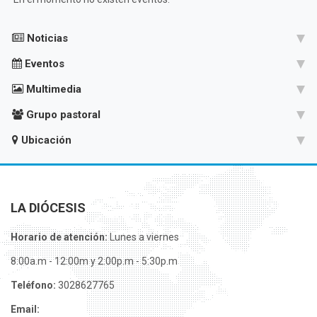
Noticias
Eventos
Multimedia
Grupo pastoral
Ubicación
LA DIÓCESIS
Horario de atención:
Lunes a viernes
8:00a.m - 12:00m y 2:00p.m - 5:30p.m
Teléfono:
3028627765
Email: