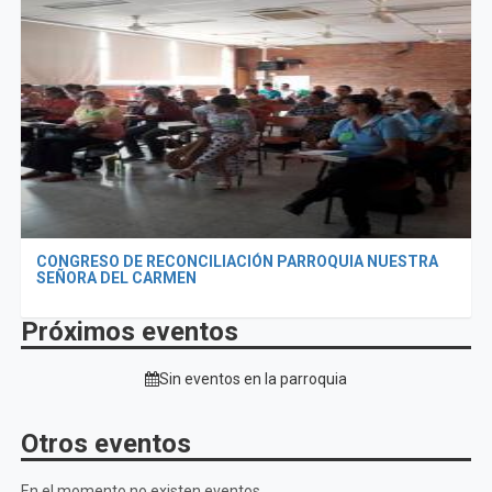
CONGRESO DE RECONCILIACIÓN PARROQUIA NUESTRA
SEÑORA DEL CARMEN
Próximos eventos
Sin eventos en la parroquia
Otros eventos
En el momento no existen eventos.