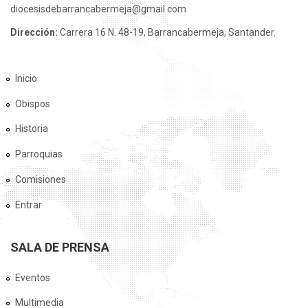
diocesisdebarrancabermeja@gmail.com
Dirección:
Carrera 16 N. 48-19, Barrancabermeja, Santander.
Inicio
Obispos
Historia
Parroquias
Comisiones
Entrar
SALA DE PRENSA
Eventos
Multimedia