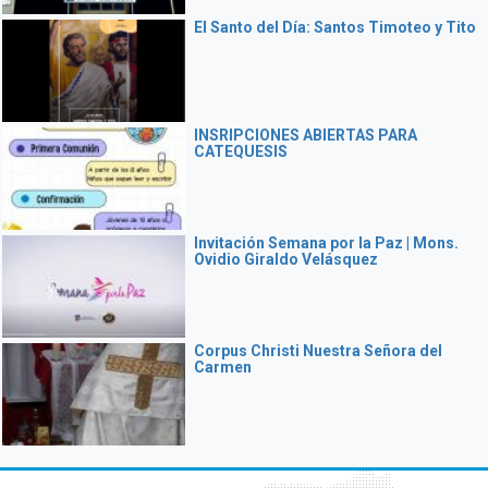
El Santo del Día: Santos Timoteo y Tito
INSRIPCIONES ABIERTAS PARA
CATEQUESIS
Invitación Semana por la Paz | Mons.
Ovidio Giraldo Velásquez
Corpus Christi Nuestra Señora del
Carmen