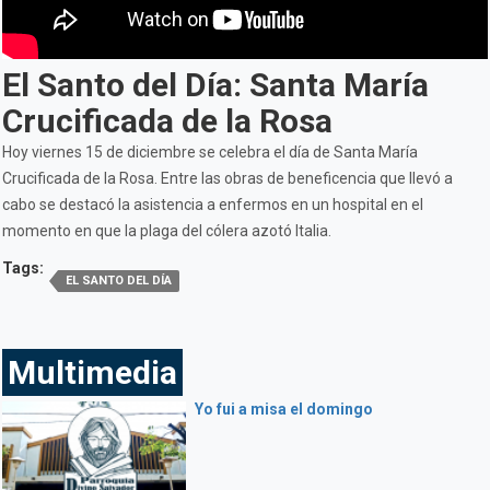
El Santo del Día: Santa María
Crucificada de la Rosa
Hoy viernes 15 de diciembre se celebra el día de Santa María
Crucificada de la Rosa. Entre las obras de beneficencia que llevó a
cabo se destacó la asistencia a enfermos en un hospital en el
momento en que la plaga del cólera azotó Italia.
Tags:
EL SANTO DEL DÍA
Multimedia
Yo fui a misa el domingo