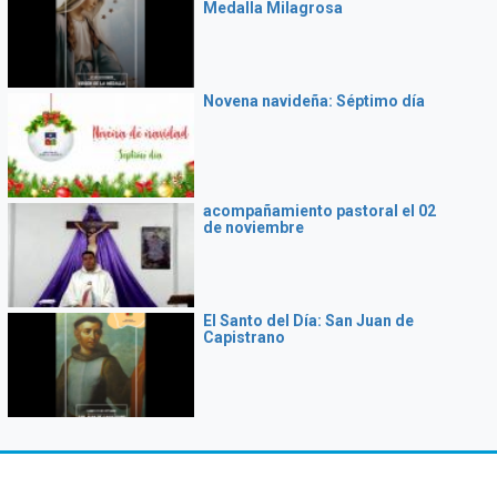
Medalla Milagrosa
Novena navideña: Séptimo día
acompañamiento pastoral el 02
de noviembre
El Santo del Día: San Juan de
Capistrano