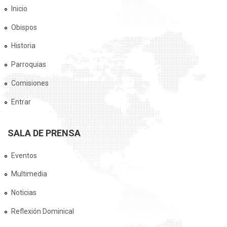
Inicio
Obispos
Historia
Parroquias
Comisiones
Entrar
SALA DE PRENSA
Eventos
Multimedia
Noticias
Reflexión Dominical