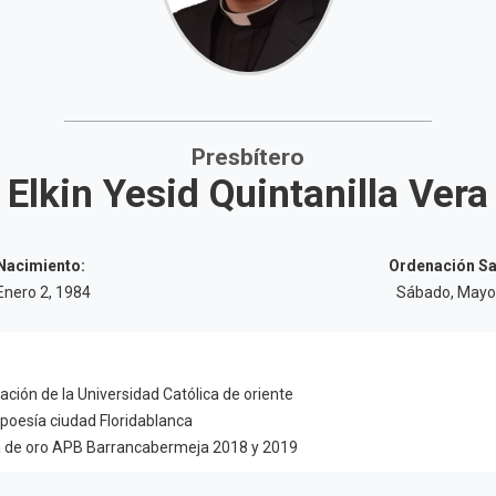
Presbítero
Elkin Yesid Quintanilla Vera
Nacimiento:
Ordenación Sa
Enero 2, 1984
Sábado, Mayo
ación de la Universidad Católica de oriente
poesía ciudad Floridablanca
 de oro APB Barrancabermeja 2018 y 2019