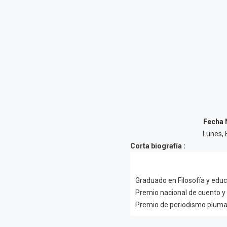
Fecha 
Lunes, 
Corta biografía :
Graduado en Filosofía y educ
Premio nacional de cuento y 
Premio de periodismo pluma