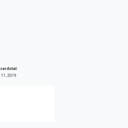
cerdotal:
 11, 2019