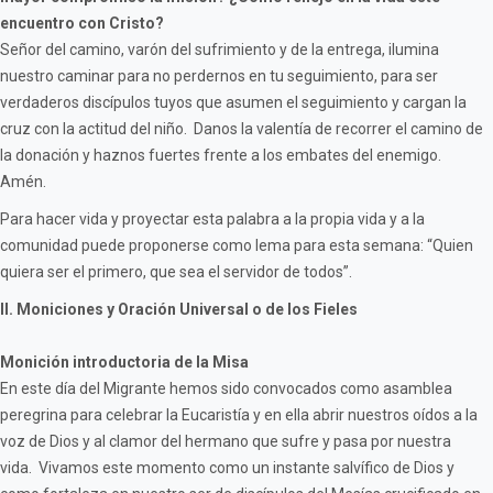
encuentro con Cristo?
Señor del camino, varón del sufrimiento y de la entrega, ilumina
nuestro caminar para no perdernos en tu seguimiento, para ser
verdaderos discípulos tuyos que asumen el seguimiento y cargan la
cruz con la actitud del niño. Danos la valentía de recorrer el camino de
la donación y haznos fuertes frente a los embates del enemigo.
Amén.
Para hacer vida y proyectar esta palabra a la propia vida y a la
comunidad puede proponerse como lema para esta semana: “Quien
quiera ser el primero, que sea el servidor de todos”.
II. Moniciones y Oración Universal o de los Fieles
Monición introductoria de la Misa
En este día del Migrante hemos sido convocados como asamblea
peregrina para celebrar la Eucaristía y en ella abrir nuestros oídos a la
voz de Dios y al clamor del hermano que sufre y pasa por nuestra
vida. Vivamos este momento como un instante salvífico de Dios y