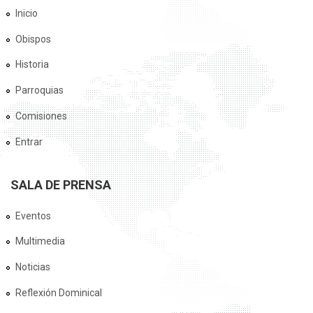
Inicio
Obispos
Historia
Parroquias
Comisiones
Entrar
SALA DE PRENSA
Eventos
Multimedia
Noticias
Reflexión Dominical