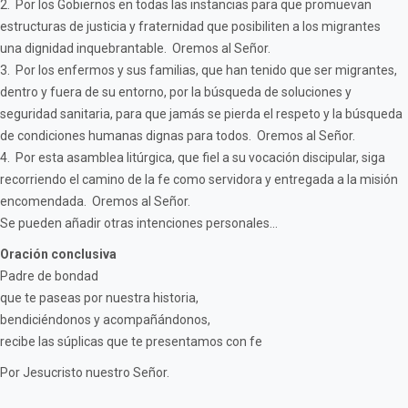
2. Por los Gobiernos en todas las instancias para que promuevan
estructuras de justicia y fraternidad que posibiliten a los migrantes
una dignidad inquebrantable. Oremos al Señor.
3. Por los enfermos y sus familias, que han tenido que ser migrantes,
dentro y fuera de su entorno, por la búsqueda de soluciones y
seguridad sanitaria, para que jamás se pierda el respeto y la búsqueda
de condiciones humanas dignas para todos. Oremos al Señor.
4. Por esta asamblea litúrgica, que fiel a su vocación discipular, siga
recorriendo el camino de la fe como servidora y entregada a la misión
encomendada. Oremos al Señor.
Se pueden añadir otras intenciones personales...
Oración conclusiva
Padre de bondad
que te paseas por nuestra historia,
bendiciéndonos y acompañándonos,
recibe las súplicas que te presentamos con fe
Por Jesucristo nuestro Señor.