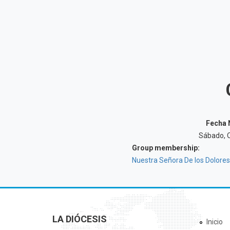
Fecha 
Sábado, O
Group membership:
Nuestra Señora De los Dolores
LA DIÓCESIS
Inicio