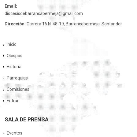
Email:
diocesisdebarrancabermeja@gmail.com
Dirección:
Carrera 16 N. 48-19, Barrancabermeja, Santander.
Inicio
Obispos
Historia
Parroquias
Comisiones
Entrar
SALA DE PRENSA
Eventos