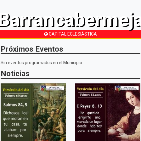
Barrancabermej
CAPITAL ECLESIÁSTICA
Próximos Eventos
Sin eventos programados en el Municipio
Noticias