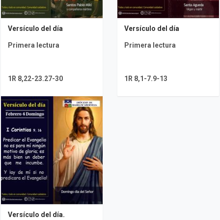
Versículo del día
Versículo del día
Primera lectura
Primera lectura
1R 8,22-23.27-30
1R 8,1-7.9-13
Versículo del día.