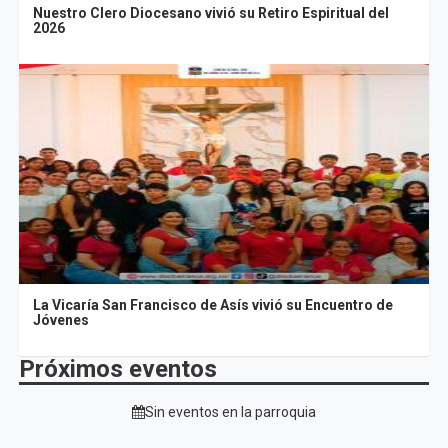
Nuestro Clero Diocesano vivió su Retiro Espiritual del
2026
La Vicaría San Francisco de Asís vivió su Encuentro de
Jóvenes
Próximos eventos
Sin eventos en la parroquia