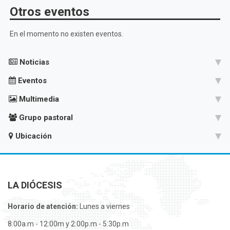
Otros eventos
En el momento no existen eventos.
Noticias
Eventos
Multimedia
Grupo pastoral
Ubicación
LA DIÓCESIS
Horario de atención:
Lunes a viernes
8:00a.m - 12:00m y 2:00p.m - 5:30p.m