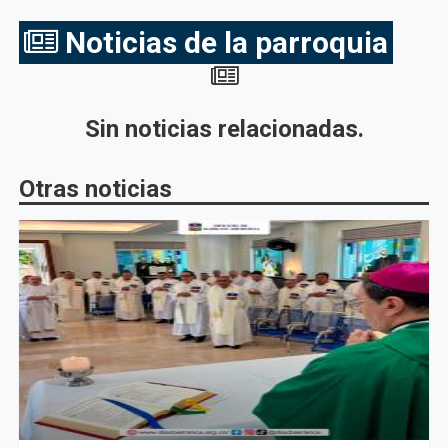
Noticias de la parroquia
Sin noticias relacionadas.
Otras noticias