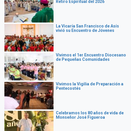
Retiro Espiritual del 2026
La Vicaría San Francisco de Asís
vivió su Encuentro de Jóvenes
Vivimos el 1er Encuentro Diocesano
de Pequeñas Comunidades
Vivimos la Vigilia de Preparación a
Pentecostés
Celebramos los 80 años de vida de
Monseñor José Figueroa