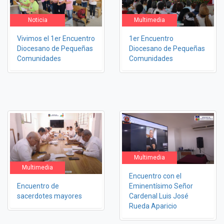
Noticia
Multimedia
Vivimos el 1er Encuentro
1er Encuentro
Diocesano de Pequeñas
Diocesano de Pequeñas
Comunidades
Comunidades
Multimedia
Multimedia
Encuentro con el
Encuentro de
Eminentísimo Señor
sacerdotes mayores
Cardenal Luis José
Rueda Aparicio