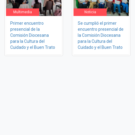
Multimedia
Noticia
Primer encuentro
Se cumplió el primer
presencial de la
encuentro presencial de
Comisión Diocesana
la Comisión Diocesana
para la Cultura del
para la Cultura del
Cuidado y el Buen Trato
Cuidado y el Buen Trato